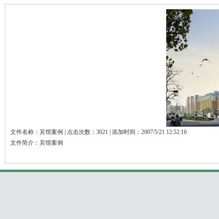
文件名称：宾馆案例 | 点击次数：3021 | 添加时间：2007/5/21 12:52:16
文件简介：宾馆案例