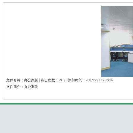
文件名称：办公案例 | 点击次数：2917 | 添加时间：2007/5/21 12:55:02
文件简介：办公案例