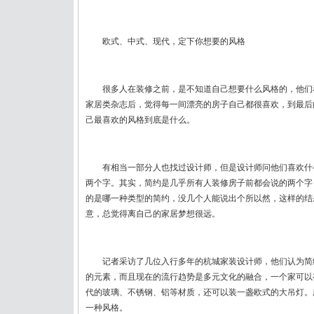
欧式、中式、现代，定下你想要的风格
很多人在装修之前，是不知道自己想要什么风格的，他们
家居类杂志后，觉得每一间漂亮的房子自己都很喜欢，到最后
己最喜欢的风格到底是什么。
有相当一部分人也找过设计师，但是设计师问他们喜欢什
两个字。其实，简约是几乎所有人装修房子前都会说的两个字
的是哪一种类型的简约，没几个人能说出个所以然，这样的结
意，总觉得离自己的家居梦想很远。
记者采访了几位入行多年的杭城家装设计师，他们认为简
的元素，而且现在的流行趋势是多元文化的融合，一个家可以
代的玻璃、不锈钢、铝等材质，还可以装一盏欧式的大吊灯。
一种风格。